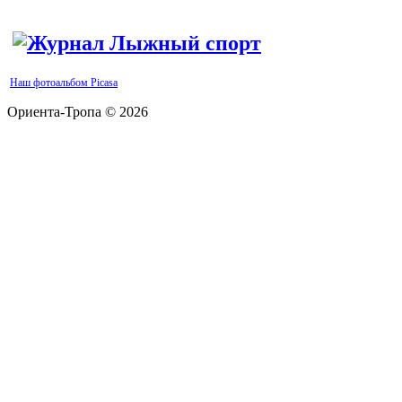
Наш фотоальбом Picasa
Ориента-Тропа © 2026