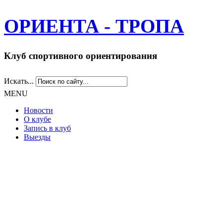
ОРИЕНТА - ТРОПА
Клуб спортивного ориентирования
Искать...
MENU
Новости
О клубе
Запись в клуб
Выезды