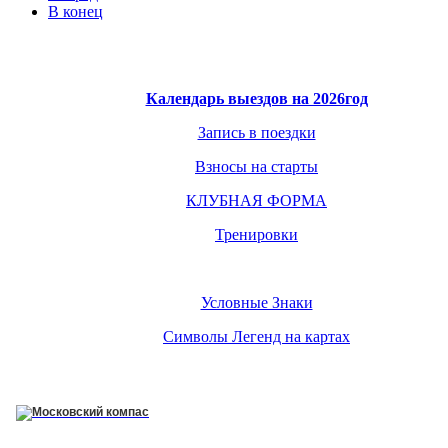
В конец
Календарь выездов на 2026год
Запись в поездки
Взносы на старты
КЛУБНАЯ ФОРМА
Тренировки
Условные Знаки
Символы Легенд на картах