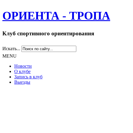
ОРИЕНТА - ТРОПА
Клуб спортивного ориентирования
Искать...
MENU
Новости
О клубе
Запись в клуб
Выезды