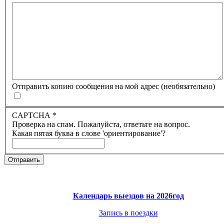
Отправить копию сообщения на мой адрес
(необязательно)
CAPTCHA
*
Проверка на спам. Пожалуйста, ответьте на вопрос.
Какая пятая буква в слове 'ориентирование'?
Отправить
Календарь выездов на 2026год
Запись в поездки